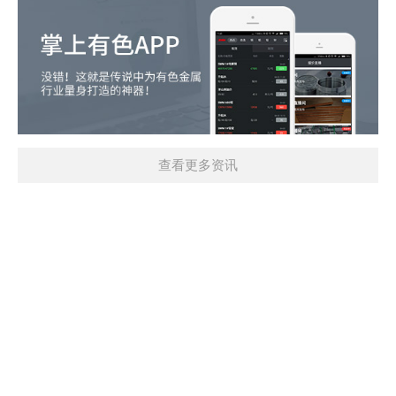
查看更多资讯