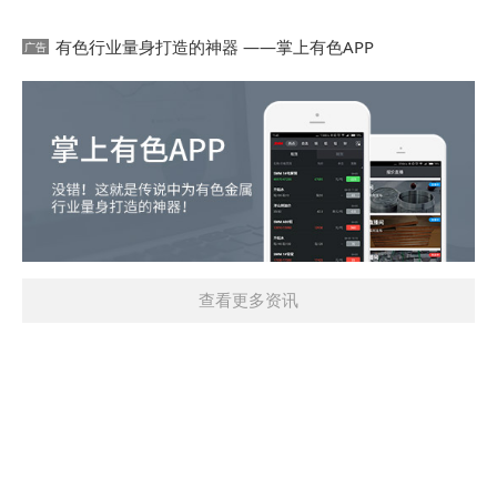
有色行业量身打造的神器 ——掌上有色APP
查看更多资讯