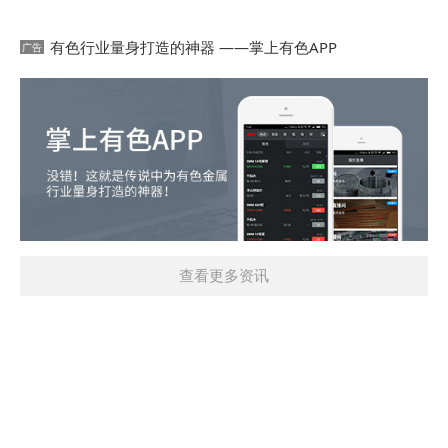
有色行业量身打造的神器 ——掌上有色APP
查看更多资讯