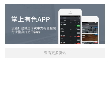
查看更多资讯