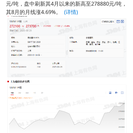
元/吨，盘中刷新其4月以来的新高至278880元/吨，
其8月的月线涨4.69%。
(详情)