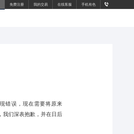
免费注册
我的交易
在线客服
手机有色
出现错误，现在需要将原来
和困扰，我们深表抱歉，并在日后