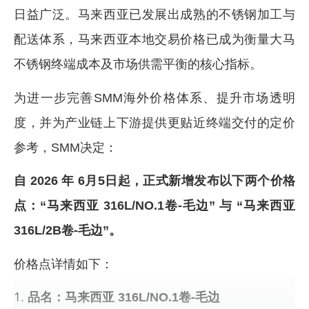
日益广泛。马来西亚已发展出成熟的不锈钢加工与
配送体系，马来西亚本地交易价格已成为衡量大马
不锈钢终端成本及市场供需平衡的核心指标。
为进一步完善SMM海外价格体系、提升市场透明
度，并为产业链上下游提供更贴近终端交付的定价
参考，SMM决定：
自 2026 年 6月5日起，正式新增发布以下两个价格
点：“马来西亚 316L/NO.1卷-毛边” 与 “马来西亚
316L/2B卷-毛边”。
价格点详情如下：
品名：马来西亚 316L/NO.1卷-毛边