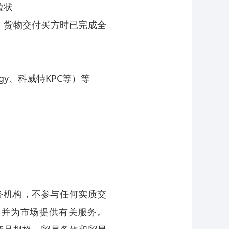
粒状
，货物交付买方时已完成全
rgy、科威特KPC等）等
务机构，不参与任何实质交
，并为市场提供有关服务。