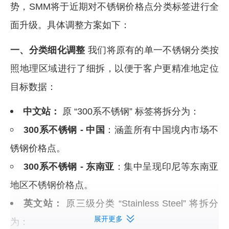
势，SMM将于近期对不锈钢价格点分类标签进行全
面升级。具体调整方案如下：
一、分类细化调整
我们将原有的单一不锈钢分类按
照地理区域进行了细拆，以便于客户更精准地定位
目标数据：
中文站：
原 “300系不锈钢” 标签将拆分为：
300系不锈钢 - 中国
：涵盖所有中国境内市场不
锈钢价格点。
300系不锈钢 - 东南亚
：集中呈现印尼等东南亚
地区不锈钢价格点。
英文站：
原三级分类 “Stainless Steel” 将拆分
展开更多
为：