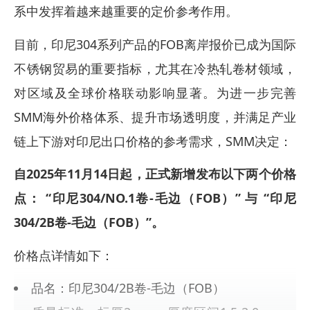
系中发挥着越来越重要的定价参考作用。
目前，印尼304系列产品的FOB离岸报价已成为国际
不锈钢贸易的重要指标，尤其在冷热轧卷材领域，
对区域及全球价格联动影响显著。为进一步完善
SMM海外价格体系、提升市场透明度，并满足产业
链上下游对印尼出口价格的参考需求，SMM决定：
自2025年11月14日起，正式新增发布以下两个价格
点： “印尼304/NO.1卷-毛边（FOB）” 与 “印尼
304/2B卷-毛边（FOB）”。
价格点详情如下：
品名：印尼304/2B卷-毛边（FOB）