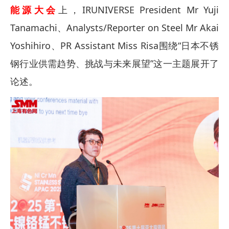
能源大会
上，IRUNIVERSE President Mr Yuji
Tanamachi、Analysts/Reporter on Steel Mr Akai
Yoshihiro、PR Assistant Miss Risa围绕“日本不锈
钢行业供需趋势、挑战与未来展望”这一主题展开了
论述。