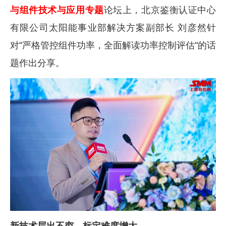
与组件技术与应用专题
论坛上，北京鉴衡认证中心
有限公司太阳能事业部解决方案副部长 刘彦然针
对“严格管控组件功率，全面解读功率控制评估“的话
题作出分享。
新技术层出不穷，标定难度增大